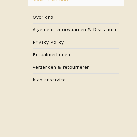
Over ons
Algemene voorwaarden & Disclaimer
Privacy Policy
Betaalmethoden
Verzenden & retourneren
Klantenservice