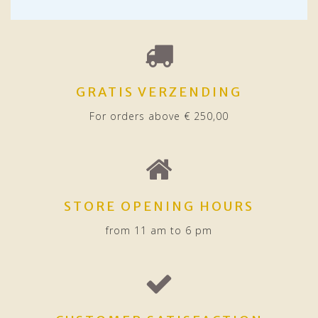
GRATIS VERZENDING
For orders above € 250,00
STORE OPENING HOURS
from 11 am to 6 pm