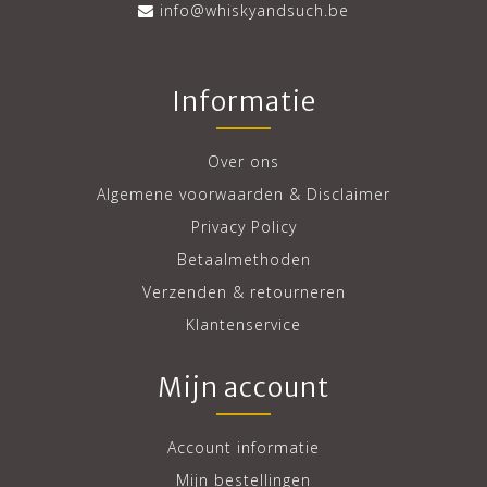
info@whiskyandsuch.be
Informatie
Over ons
Algemene voorwaarden & Disclaimer
Privacy Policy
Betaalmethoden
Verzenden & retourneren
Klantenservice
Mijn account
Account informatie
Mijn bestellingen