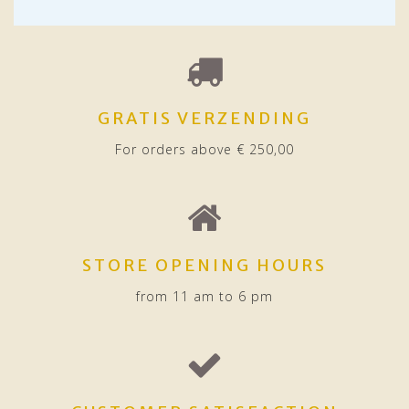
GRATIS VERZENDING
For orders above € 250,00
STORE OPENING HOURS
from 11 am to 6 pm