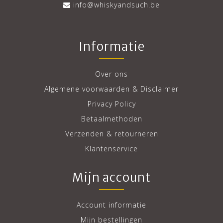
info@whiskyandsuch.be
Informatie
Over ons
Algemene voorwaarden & Disclaimer
Privacy Policy
Betaalmethoden
Verzenden & retourneren
Klantenservice
Mijn account
Account informatie
Mijn bestellingen