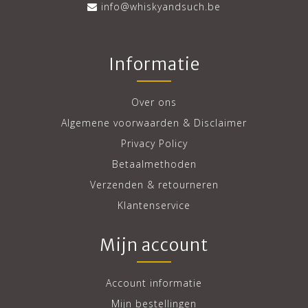
info@whiskyandsuch.be
Informatie
Over ons
Algemene voorwaarden & Disclaimer
Privacy Policy
Betaalmethoden
Verzenden & retourneren
Klantenservice
Mijn account
Account informatie
Mijn bestellingen