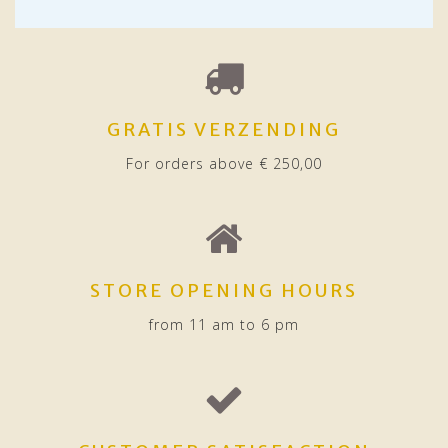
GRATIS VERZENDING
For orders above € 250,00
STORE OPENING HOURS
from 11 am to 6 pm