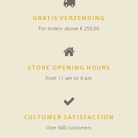
GRATIS VERZENDING
For orders above € 250,00
STORE OPENING HOURS
from 11 am to 6 pm
CUSTOMER SATISFACTION
Over 600 customers