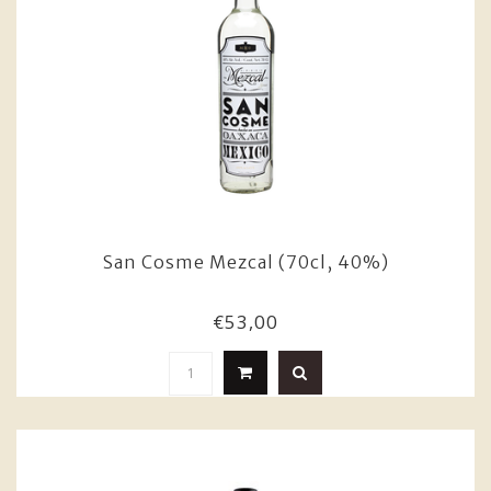
San Cosme Mezcal (70cl, 40%)
€53,00