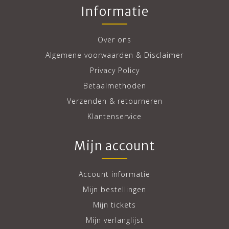
Informatie
Over ons
Algemene voorwaarden & Disclaimer
Privacy Policy
Betaalmethoden
Verzenden & retourneren
Klantenservice
Mijn account
Account informatie
Mijn bestellingen
Mijn tickets
Mijn verlanglijst