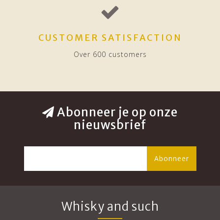
CUSTOMER SATISFACTION
Over 600 customers
Abonneer je op onze
nieuwsbrief
Abonneer
Whisky and such