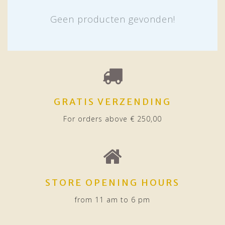
Geen producten gevonden!
GRATIS VERZENDING
For orders above € 250,00
STORE OPENING HOURS
from 11 am to 6 pm