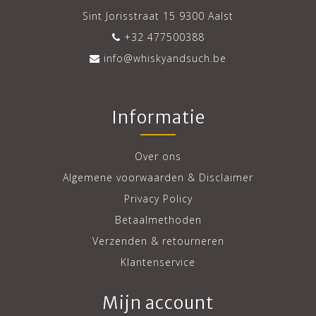
Sint Jorisstraat 15 9300 Aalst
+32 477500388
info@whiskyandsuch.be
Informatie
Over ons
Algemene voorwaarden & Disclaimer
Privacy Policy
Betaalmethoden
Verzenden & retourneren
Klantenservice
Mijn account