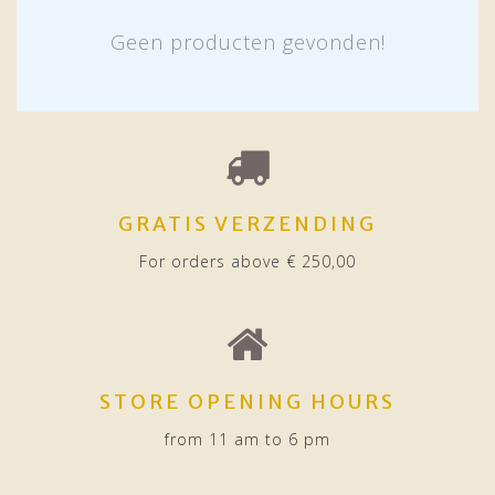
Geen producten gevonden!
GRATIS VERZENDING
For orders above € 250,00
STORE OPENING HOURS
from 11 am to 6 pm