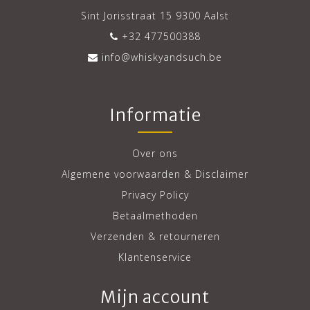
Sint Jorisstraat 15 9300 Aalst
+32 477500388
info@whiskyandsuch.be
Informatie
Over ons
Algemene voorwaarden & Disclaimer
Privacy Policy
Betaalmethoden
Verzenden & retourneren
Klantenservice
Mijn account