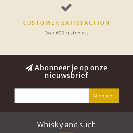
CUSTOMER SATISFACTION
Over 600 customers
Abonneer je op onze
nieuwsbrief
Abonneer
Whisky and such