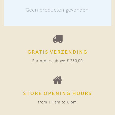
Geen producten gevonden!
GRATIS VERZENDING
For orders above € 250,00
STORE OPENING HOURS
from 11 am to 6 pm