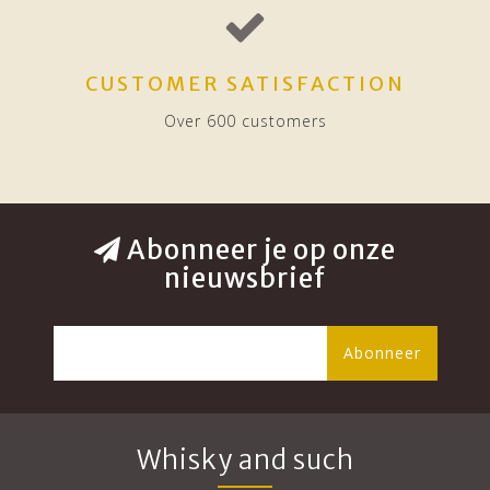
CUSTOMER SATISFACTION
Over 600 customers
Abonneer je op onze
nieuwsbrief
Abonneer
Whisky and such