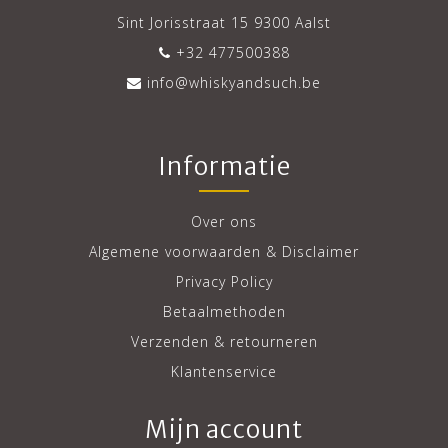
Sint Jorisstraat 15 9300 Aalst
+32 477500388
info@whiskyandsuch.be
Informatie
Over ons
Algemene voorwaarden & Disclaimer
Privacy Policy
Betaalmethoden
Verzenden & retourneren
Klantenservice
Mijn account