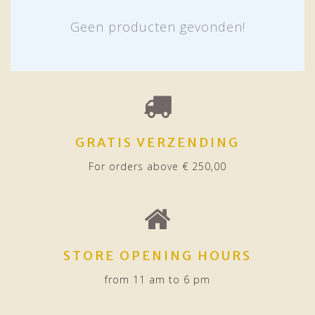
Geen producten gevonden!
GRATIS VERZENDING
For orders above € 250,00
STORE OPENING HOURS
from 11 am to 6 pm