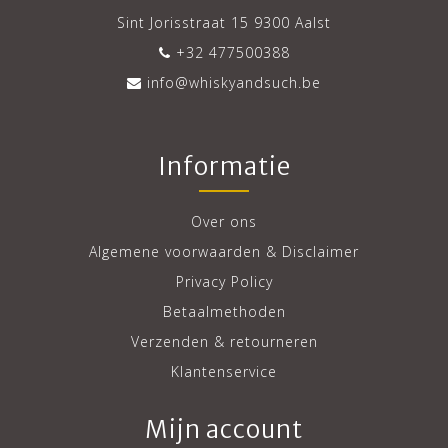
Sint Jorisstraat 15 9300 Aalst
+32 477500388
info@whiskyandsuch.be
Informatie
Over ons
Algemene voorwaarden & Disclaimer
Privacy Policy
Betaalmethoden
Verzenden & retourneren
Klantenservice
Mijn account