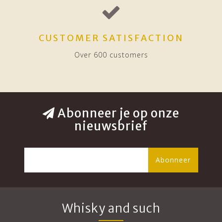
CUSTOMER SATISFACTION
Over 600 customers
Abonneer je op onze
nieuwsbrief
Abonneer
Whisky and such