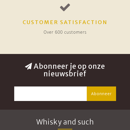
CUSTOMER SATISFACTION
Over 600 customers
Abonneer je op onze
nieuwsbrief
Abonneer
Whisky and such