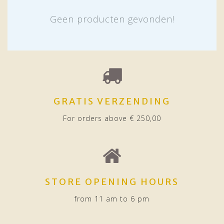
Geen producten gevonden!
GRATIS VERZENDING
For orders above € 250,00
STORE OPENING HOURS
from 11 am to 6 pm