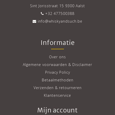
Sint Jorisstraat 15 9300 Aalst
+32 477500388
info@whiskyandsuch.be
Informatie
Over ons
Algemene voorwaarden & Disclaimer
Privacy Policy
Betaalmethoden
Verzenden & retourneren
Klantenservice
Mijn account