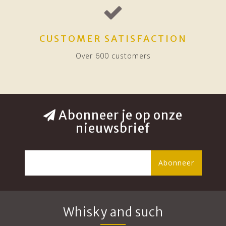
CUSTOMER SATISFACTION
Over 600 customers
Abonneer je op onze
nieuwsbrief
Abonneer
Whisky and such