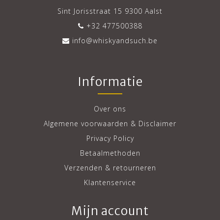
Sint Jorisstraat 15 9300 Aalst
+32 477500388
info@whiskyandsuch.be
Informatie
Over ons
Algemene voorwaarden & Disclaimer
Privacy Policy
Betaalmethoden
Verzenden & retourneren
Klantenservice
Mijn account