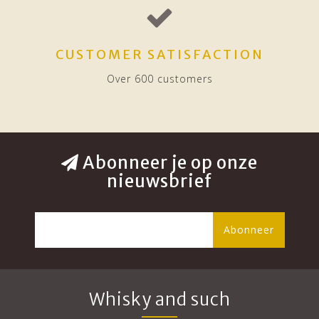
CUSTOMER SATISFACTION
Over 600 customers
Abonneer je op onze
nieuwsbrief
Abonneer
Whisky and such