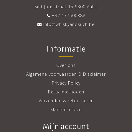
Sint Jorisstraat 15 9300 Aalst
+32 477500388
info@whiskyandsuch.be
Informatie
Over ons
Algemene voorwaarden & Disclaimer
Privacy Policy
Betaalmethoden
Verzenden & retourneren
Klantenservice
Mijn account