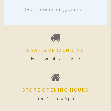
Geen producten gevonden!
GRATIS VERZENDING
For orders above € 250,00
STORE OPENING HOURS
from 11 am to 6 pm