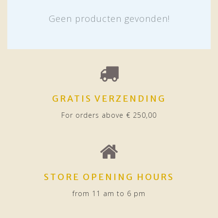
Geen producten gevonden!
GRATIS VERZENDING
For orders above € 250,00
STORE OPENING HOURS
from 11 am to 6 pm