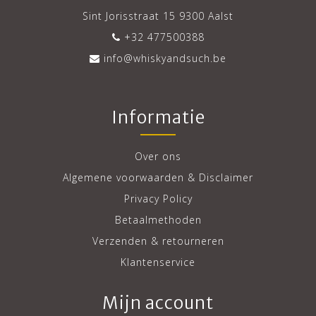
Sint Jorisstraat 15 9300 Aalst
+32 477500388
info@whiskyandsuch.be
Informatie
Over ons
Algemene voorwaarden & Disclaimer
Privacy Policy
Betaalmethoden
Verzenden & retourneren
Klantenservice
Mijn account