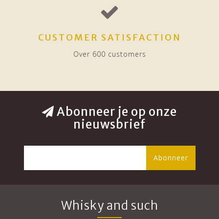
CUSTOMER SATISFACTION
Over 600 customers
Abonneer je op onze
nieuwsbrief
Abonneer
Whisky and such