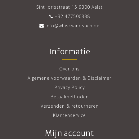
Sint Jorisstraat 15 9300 Aalst
+32 477500388
info@whiskyandsuch.be
Informatie
Over ons
Algemene voorwaarden & Disclaimer
Privacy Policy
Betaalmethoden
Verzenden & retourneren
Klantenservice
Mijn account