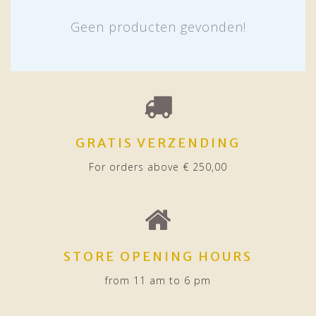
Geen producten gevonden!
GRATIS VERZENDING
For orders above € 250,00
STORE OPENING HOURS
from 11 am to 6 pm