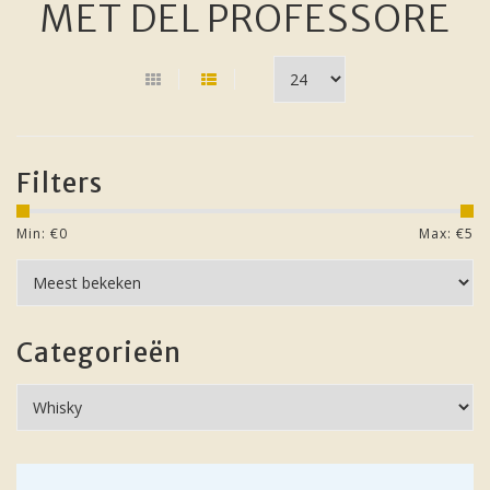
MET DEL PROFESSORE
Filters
Min: €
0
Max: €
5
Categorieën