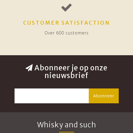
CUSTOMER SATISFACTION
Over 600 customers
Abonneer je op onze
nieuwsbrief
Abonneer
Whisky and such