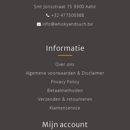
Sint Jorisstraat 15 9300 Aalst
+32 477500388
info@whiskyandsuch.be
Informatie
Over ons
Algemene voorwaarden & Disclaimer
Privacy Policy
Betaalmethoden
Verzenden & retourneren
Klantenservice
Mijn account