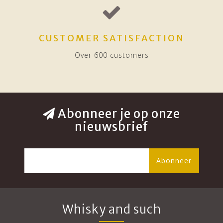
CUSTOMER SATISFACTION
Over 600 customers
Abonneer je op onze
nieuwsbrief
Abonneer
Whisky and such