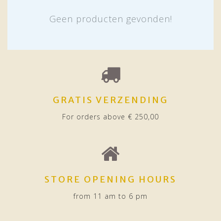
Geen producten gevonden!
GRATIS VERZENDING
For orders above € 250,00
STORE OPENING HOURS
from 11 am to 6 pm