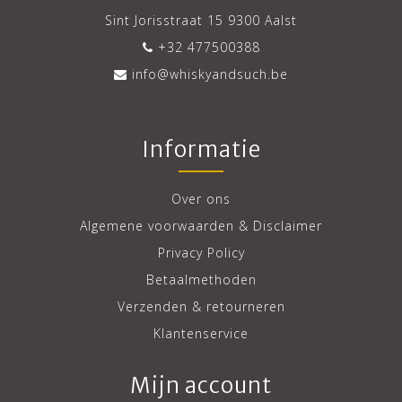
Sint Jorisstraat 15 9300 Aalst
+32 477500388
info@whiskyandsuch.be
Informatie
Over ons
Algemene voorwaarden & Disclaimer
Privacy Policy
Betaalmethoden
Verzenden & retourneren
Klantenservice
Mijn account