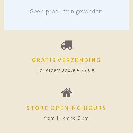
Geen producten gevonden!
GRATIS VERZENDING
For orders above € 250,00
STORE OPENING HOURS
from 11 am to 6 pm