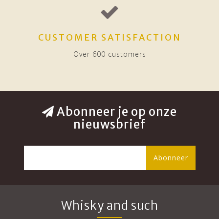
CUSTOMER SATISFACTION
Over 600 customers
Abonneer je op onze
nieuwsbrief
Abonneer
Whisky and such