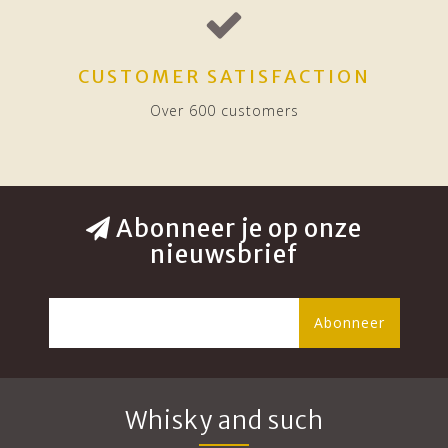
CUSTOMER SATISFACTION
Over 600 customers
Abonneer je op onze
nieuwsbrief
Abonneer
Whisky and such