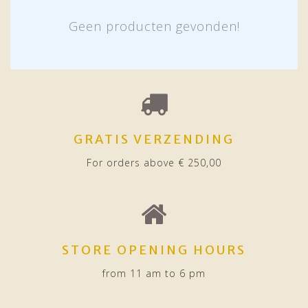
Geen producten gevonden!
GRATIS VERZENDING
For orders above € 250,00
STORE OPENING HOURS
from 11 am to 6 pm