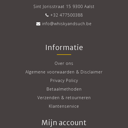
Sint Jorisstraat 15 9300 Aalst
+32 477500388
info@whiskyandsuch.be
Informatie
Over ons
Algemene voorwaarden & Disclaimer
Privacy Policy
Betaalmethoden
Verzenden & retourneren
Klantenservice
Mijn account