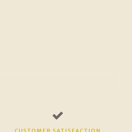
CUSTOMER SATISFACTION