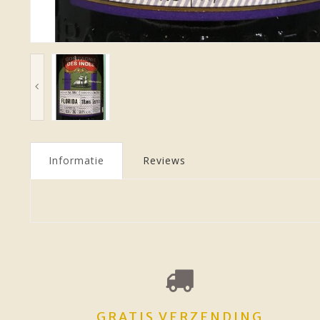
Informatie
Reviews
GRATIS VERZENDING