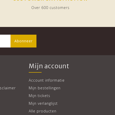
Over 600 customers
Abonneer
Mijn account
Account informatie
sclaimer
Mijn bestellingen
Mijn tickets
Mijn verlanglijst
Alle producten