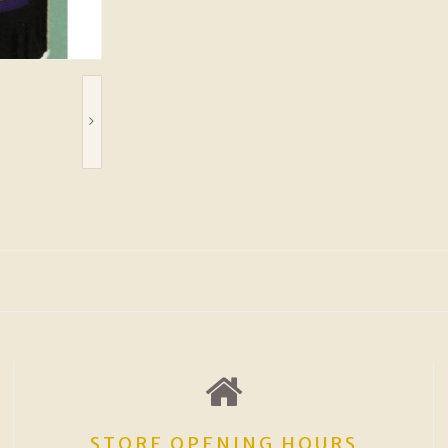
STORE OPENING HOURS