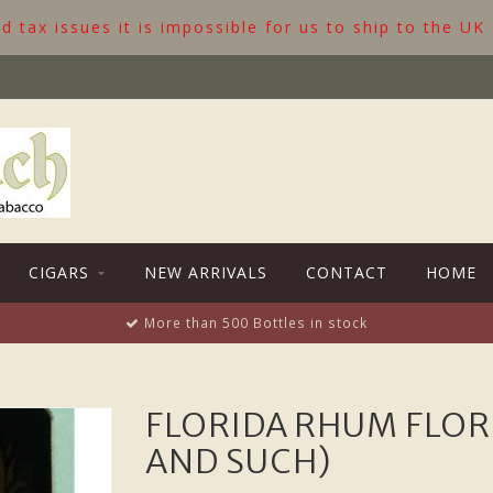
 tax issues it is impossible for us to ship to the UK
CIGARS
NEW ARRIVALS
CONTACT
HOME
More than 500 Bottles in stock
FLORIDA RHUM FLORI
AND SUCH)