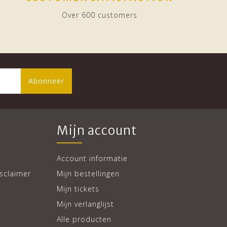
Over 600 customers
Abonneer
Mijn account
Account informatie
sclaimer
Mijn bestellingen
Mijn tickets
Mijn verlanglijst
Alle producten