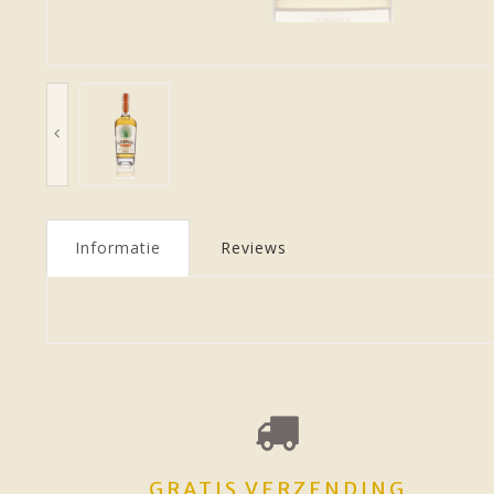
Informatie
Reviews
GRATIS VERZENDING