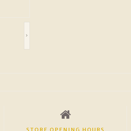
STORE OPENING HOURS