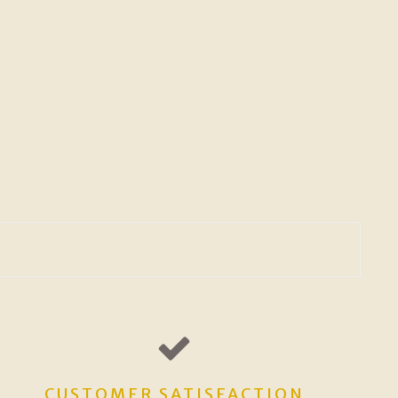
CUSTOMER SATISFACTION