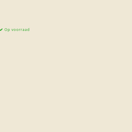
Op voorraad