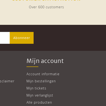
Over 600 customers
Abonneer
Mijn account
Account informatie
sclaimer
Mijn bestellingen
Mijn tickets
Mijn verlanglijst
Alle producten