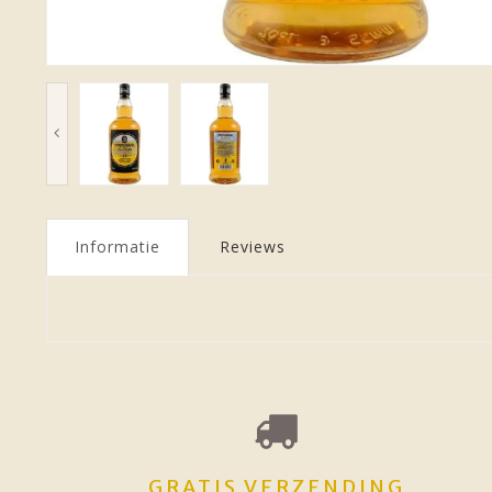
Informatie
Reviews
GRATIS VERZENDING