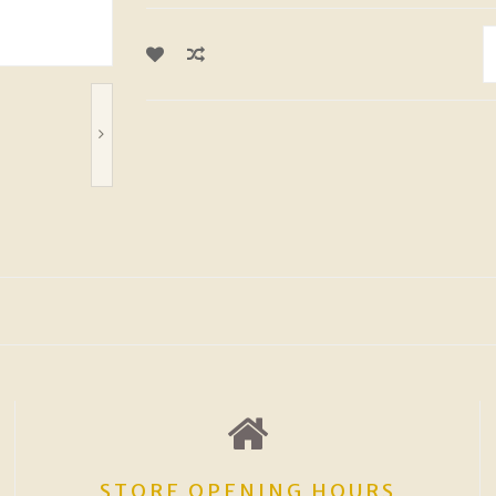
STORE OPENING HOURS